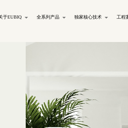
关于EUBIQ
全系列产品
独家核心技术
工程
al