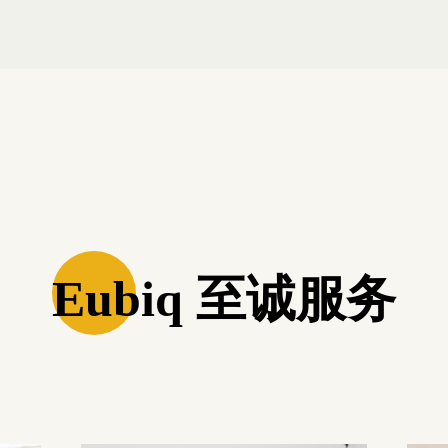
Eubiq 至诚服务