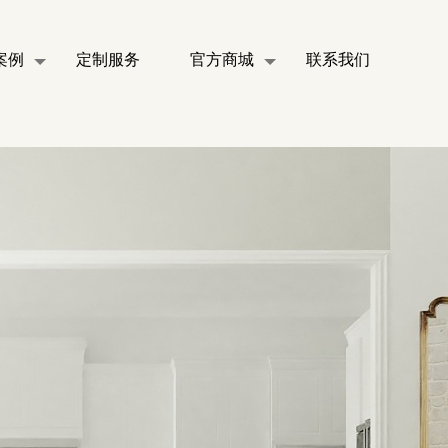
案例
定制服务
官方商城
联系我们