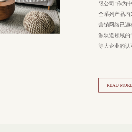
限公司”作为中
全系列产品均来
营销网络已遍
源轨道领域的
等大企业的认
READ MOR